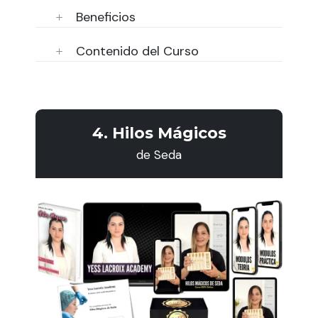
Beneficios
Contenido del Curso
4. Hilos Mágicos
de Seda