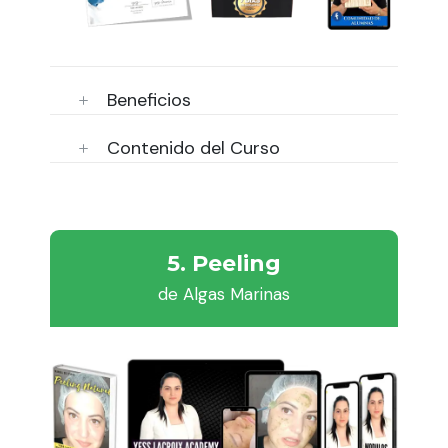
Beneficios
Contenido del Curso
5. Peeling
de Algas Marinas