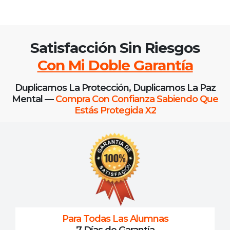
Satisfacción Sin Riesgos
Con Mi Doble Garantía
Duplicamos La Protección, Duplicamos La Paz
Mental —
Compra Con Confianza Sabiendo Que
Estás Protegida X2
Para Todas Las Alumnas