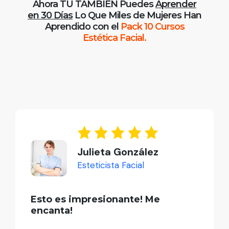
Ahora TÚ TAMBIÉN Puedes
Aprender
en 30 Días
Lo Que Miles de Mujeres Han
Aprendido con el
Pack 10 Cursos
Estética Facial.
Julieta González
Esteticista Facial
Esto es impresionante! Me
encanta!