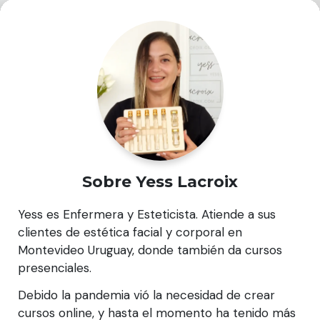
Sobre Yess Lacroix
Yess es Enfermera y Esteticista. Atiende a sus
clientes de estética facial y corporal en
Montevideo Uruguay, donde también da cursos
presenciales.
Debido la pandemia vió la necesidad de crear
cursos online, y hasta el momento ha tenido más