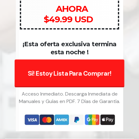
AHORA
$49.99 USD
¡Esta oferta exclusiva termina
esta noche !
Sí! Estoy Lista Para Comprar!
Acceso Inmediato. Descarga Inmediata de
Manuales y Guías en PDF. 7 Días de Garantía.