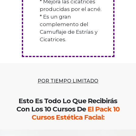
* Mejora las cicatrices
producidas por el acné.
* Es un gran
complemento del
Camuflaje de Estrías y
Cicatrices.
Maestría en Técnicas Faciales
POR TIEMPO LIMITADO
Esto Es Todo Lo Que Recibirás
Con Los 10 Cursos De
El Pack 10
Cursos Estética Facial
: