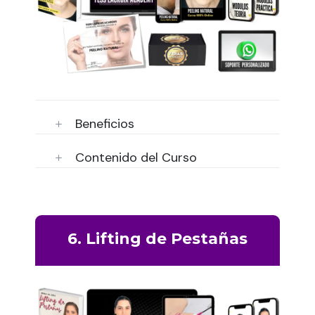
Beneficios
Contenido del Curso
6. Lifting de Pestañas