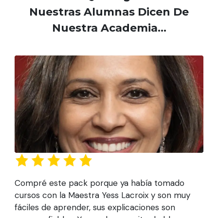
Nuestras Alumnas Dicen De
Nuestra Academia...
Compré este pack porque ya había tomado
cursos con la Maestra Yess Lacroix y son muy
fáciles de aprender, sus explicaciones son