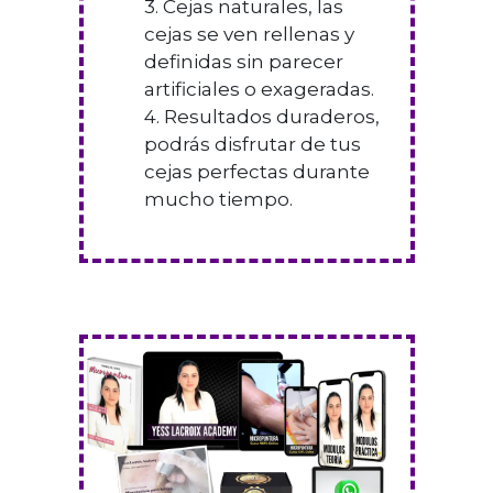
3. Cejas naturales, las
cejas se ven rellenas y
definidas sin parecer
artificiales o exageradas.
4. Resultados duraderos,
podrás disfrutar de tus
cejas perfectas durante
mucho tiempo.