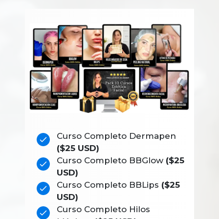
Curso Completo Dermapen
($25 USD)
Curso Completo BBGlow
($25
USD)
Curso Completo BBLips
($25
USD)
Curso Completo Hilos