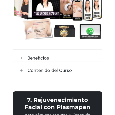
Beneficios
Contenido del Curso
7. Rejuvenecimiento
Facial con Plasmapen