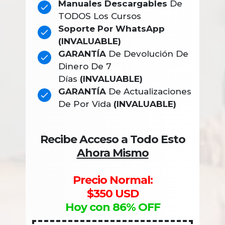
Manuales Descargables
De
TODOS Los Cursos
Soporte Por WhatsApp
(iNVALUABLE)
GARANTÍA
De Devolución De
Dinero De 7
Días
(INVALUABLE)
GARANTÍA
De Actualizaciones
De Por Vida
(INVALUABLE)
Recibe Acceso a Todo Esto
Ahora Mismo
Precio Normal:
$350 USD
Hoy con 86% OFF