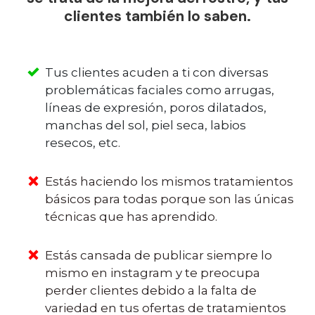
clientes también lo saben.
Tus clientes acuden a ti con diversas
problemáticas faciales como arrugas,
líneas de expresión, poros dilatados,
manchas del sol, piel seca, labios
resecos, etc.
Estás haciendo los mismos tratamientos
básicos para todas porque son las únicas
técnicas que has aprendido.
Estás cansada de publicar siempre lo
mismo en instagram y te preocupa
perder clientes debido a la falta de
variedad en tus ofertas de tratamientos