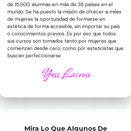
de 15.000 alumnas en más de 38 países en el
mundo. Se ha puesto la misión de ofrecer a miles
de mujeres la oportunidad de formarse en
estética de forma accesible, sin importar su país
o conocimientos previos. Es por eso que todos
sus cursos son tomados tanto por mujeres que
comienzan desde cero, como por esteticistas que
buscan perfeccionarse.
Yess Lacroix
Mira Lo Que Algunos De