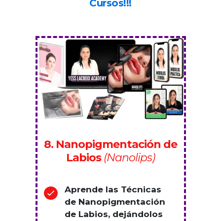
Cursos!!!
8. Nanopigmentación de
Labios
(Nanolips)
Aprende las Técnicas
de Nanopigmentación
de Labios, dejándolos