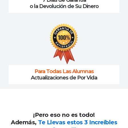
7 Días de Garantía
o la Devolución de Su Dinero
Para Todas Las Alumnas
Actualizaciones de Por Vida
¡Pero eso no es todo!
Además,
Te Llevas estos 3 Increíbles