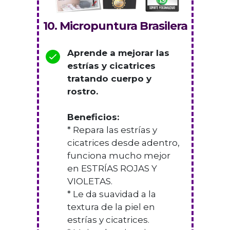
10. Micropuntura Brasilera
Aprende a mejorar las
estrías y cicatrices
tratando cuerpo y
rostro.
Beneficios:
* Repara las estrías y
cicatrices desde adentro,
funciona mucho mejor
en ESTRÍAS ROJAS Y
VIOLETAS.
* Le da suavidad a la
textura de la piel en
estrías y cicatrices.