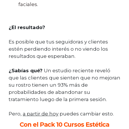
faciales.
¿El resultado?
Es posible que tus seguidoras y clientes
estén perdiendo interés o no viendo los
resultados que esperaban.
¿Sabías qué?
Un estudio reciente reveló
que las clientes que sienten que no mejoran
su rostro tienen un 93% más de
probabilidades de abandonar su
tratamiento luego de la primera sesión.
Pero,
a partir de hoy
puedes cambiar esto.
Con el
Pack 10 Cursos Estética