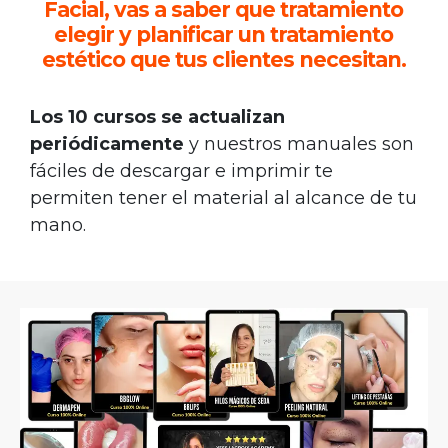
Facial
, vas a saber que tratamiento
elegir y planificar un tratamiento
estético que tus clientes necesitan.
Los 10 cursos se actualizan
periódicamente
y nuestros manuales son
fáciles de descargar e imprimir te
permiten tener el material al alcance de tu
mano.