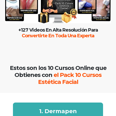
+127 Videos En Alta Resolución Para
Convertirte En Toda Una Experta
Estos son los 10 Cursos Online que
Obtienes con
el Pack 10 Cursos
Estética Facial
1. Dermapen