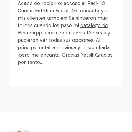
Acabo de recibir el acceso al
Pack 10
Cursos Estética Facial
.
¡Me encanta y a
mis clientes también! Se sintieron muy
felices cuando les pasé mi
catálogo de
WhatsApp
ahora con nuevas técnicas y
pudieron ver todas sus opciones. Al
principio estaba nerviosa y desconfiada,
¡pero me encanta! Gracias Yess!!! Gracias
por tanto...