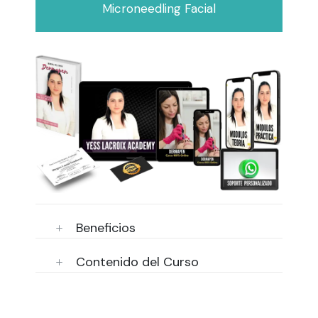
Microneedling Facial
Beneficios
Contenido del Curso