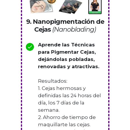
9. Nanopigmentación de
Cejas
(Nanoblading)
Aprende las Técnicas
para Pigmentar Cejas,
dejándolas pobladas,
renovadas y atractivas.
Resultados:
1. Cejas hermosas y
definidas las 24 horas del
día, los 7 días de la
semana.
2. Ahorro de tiempo de
maquillarte las cejas.