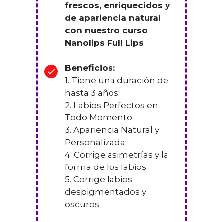
frescos, enriquecidos y
de apariencia natural
con nuestro curso
Nanolips Full Lips
Beneficios:
1. Tiene una duración de
hasta 3 años.
2. Labios Perfectos en
Todo Momento.
3. Apariencia Natural y
Personalizada.
4. Corrige asimetrías y la
forma de los labios.
5. Corrige labios
despigmentados y
oscuros.