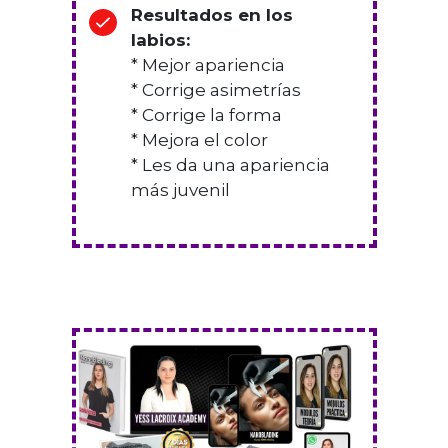
Resultados en los
labios:
* Mejor apariencia
* Corrige asimetrías
* Corrige la forma
* Mejora el color
* Les da una apariencia
más juvenil