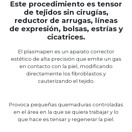
Este procedimiento es tensor
de tejidos sin cirugías,
reductor de arrugas, líneas
de expresión, bolsas, estrías y
cicatrices.
El plasmapen es un aparato corrector
estético de alta precisión que emite un gas
en contacto con la piel, modificando
directamente los fibroblastos y
cauterizando el tejido.
Provoca pequeñas quemaduras controladas
en el área en la que se quiera trabajar y lo
que hace es tensar y regenerar la piel.