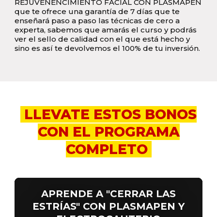
REJUVENENCIMIENTO FACIAL CON PLASMAPEN
que te ofrece una garantía de 7 días que te
enseñará paso a paso las técnicas de cero a
experta, sabemos que amarás el curso y podrás
ver el sello de calidad con el que está hecho y
sino es así te devolvemos el 100% de tu inversión.
LLEVATE ESTOS BONOS
CON EL PROGRAMA
COMPLETO
APRENDE A "CERRAR LAS
ESTRÍAS" CON PLASMAPEN Y