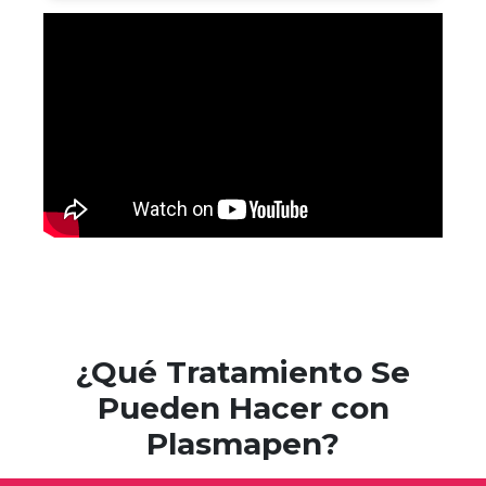
¿Qué Tratamiento Se
Pueden Hacer con
Plasmapen?