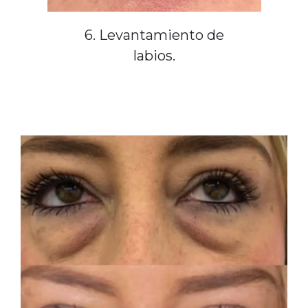
6. Levantamiento de
labios.