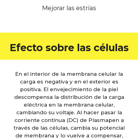
Mejorar las estrías
Efecto sobre las células
En el interior de la membrana celular la
carga es negativa y en el exterior es
positiva. El envejecimiento de la piel
descompensa la distribución de la carga
eléctrica en la membrana celular,
cambiando su voltaje. Al hacer pasar la
corriente continua (DC) de Plasmapen a
través de las células, cambia su potencial
de membrana y lo vuelve a compensar,