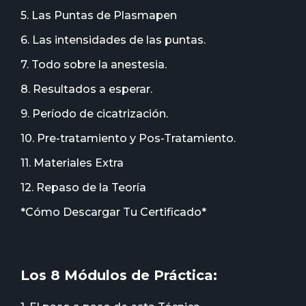
5. Las Puntas de Plasmapen
6. Las intensidades de las puntas.
7. Todo sobre la anestesia.
8. Resultados a esperar.
9. Período de cicatrización.
10. Pre-tratamiento y Pos-Tratamiento.
11. Materiales Extra
12. Repaso de la Teoría
*Cómo Descargar Tu Certificado*
Los 8 Módulos de Práctica: