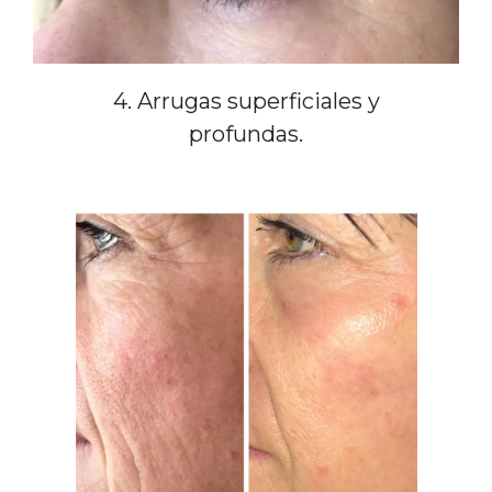
4. Arrugas superficiales y
profundas.