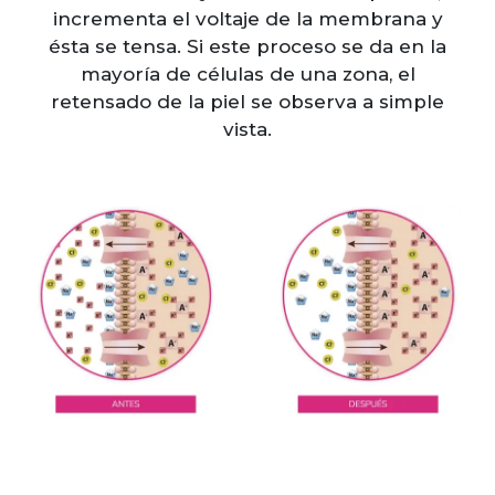
incrementa el voltaje de la membrana y
ésta se tensa. Si este proceso se da en la
mayoría de células de una zona, el
retensado de la piel se observa a simple
vista.