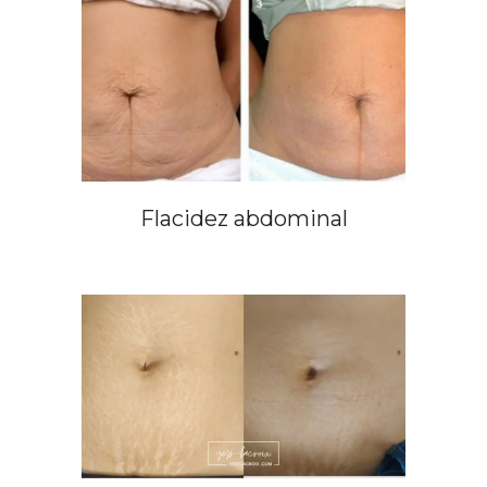
Flacidez abdominal