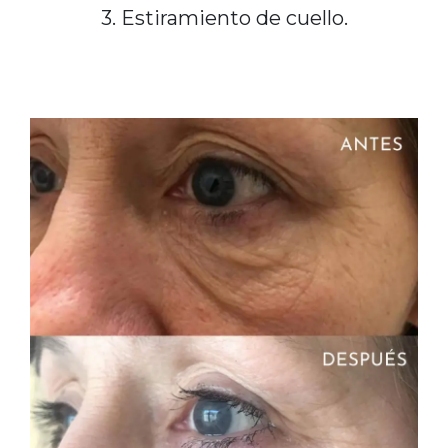
3. Estiramiento de cuello.