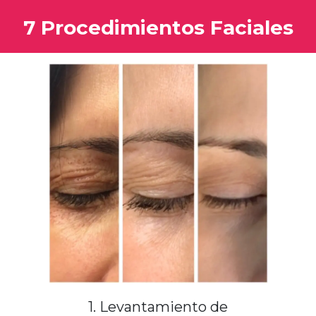
7 Procedimientos Faciales
1. Levantamiento de