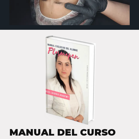
MANUAL DEL CURSO