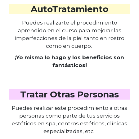
AutoTratamiento
Puedes realizarte el procedimiento
aprendido en el curso para mejorar las
imperfecciones de la piel tanto en rostro
como en cuerpo.
¡Yo misma lo hago y los beneficios son
fantásticos!
Tratar Otras Personas
Puedes realizar este procedimiento a otras
personas como parte de tus servicios
estéticos en spa, centros estéticos, clínicas
especializadas, etc.