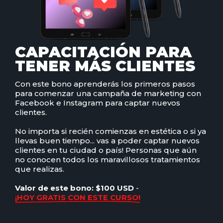
CAPACITACIÓN PARA
TENER MÁS CLIENTES
Con este bono aprenderás los primeros pasos
para comenzar una campaña de marketing con
Facebook e Instagram para captar nuevos
clientes.
No importa si recién comienzas en estética o si ya
llevas buen tiempo... vas a poder captar nuevos
clientes en tu ciudad o país! Personas que aún
no conocen todos los maravillosos tratamientos
que realizas.
Valor de este bono: $100 USD
-
¡HOY GRATIS CON ESTE CURSO!