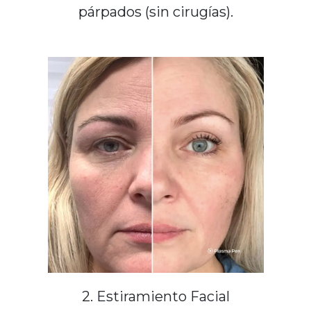
párpados (sin cirugías).
2. Estiramiento Facial