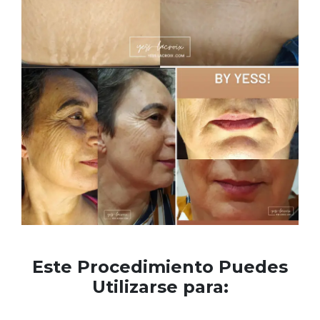
Este Procedimiento Puedes
Utilizarse para: