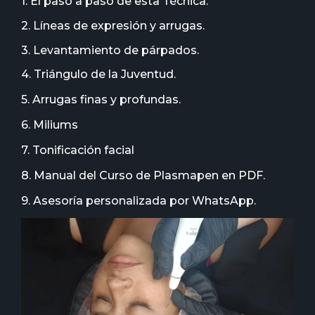
1. El paso a paso de esta Técnica.
2. Líneas de expresión y arrugas.
3. Levantamiento de párpados.
4. Triángulo de la Juventud.
5. Arrugas finas y profundas.
6. Miliums
7. Tonificación facial
8. Manual del Curso de Plasmapen en PDF.
9. Asesoría personalizada por WhatsApp.