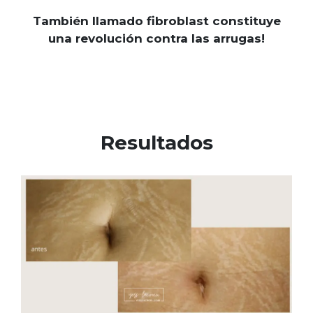
También llamado fibroblast constituye
una revolución contra las arrugas!
Resultados