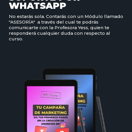
WHATSAPP
No estarás sola. Contarás con un Módulo llamado
"ASESORÍA" a través del cual te podrás
comunicarte con la Profesora Yess, quien te
responderá cualquier duda con respecto al
curso.