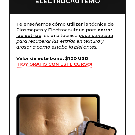
ELECTROCAUTERIO
Te enseñamos cómo utilizar la técnica de
Plasmapen y Electrocauterio para
cerrar
las estrías,
es una técnica
poco conocida
para recuperar las estrías en textura y
grosor a como estaba la piel antes.
Valor de este bono: $100 USD
¡HOY GRATIS CON ESTE CURSO!