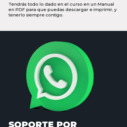
Tendrás todo lo dado en el curso en un Manual
en PDF para que puedas descargar e imprimir, y
tenerlo siempre contigo.
SOPORTE POR