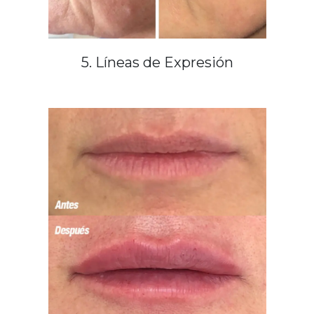
5. Líneas de Expresión