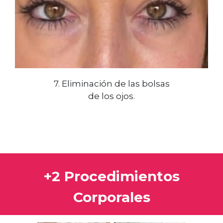
7. Eliminación de las bolsas
de los ojos.
+2 Procedimientos
Corporales