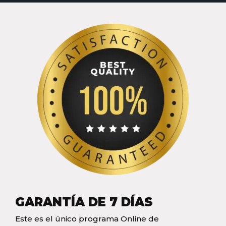
GARANTÍA DE 7 DÍAS
Este es el único programa Online de