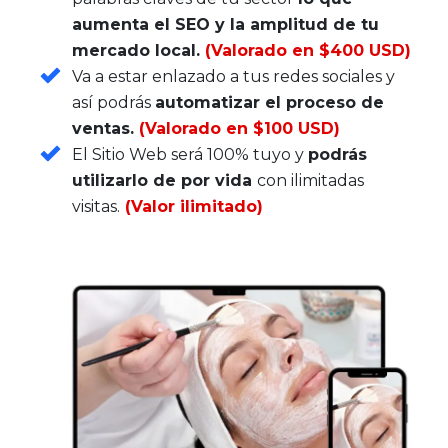
aumenta el SEO y la amplitud de tu
mercado local.
(Valorado en $400 USD)
Va a estar enlazado a tus redes sociales y
así podrás
automatizar el proceso de
ventas.
(Valorado en $100 USD)
El Sitio Web será 100% tuyo y
podrás
utilizarlo de por vida
con ilimitadas
visitas.
(Valor ilimitado)