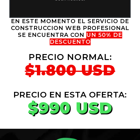
EN ESTE MOMENTO EL SERVICIO DE
CONSTRUCCION WEB PROFESIONAL
SE ENCUENTRA CON
UN 50% DE
DESCUENTO
PRECIO NORMAL:
$1.800 USD
PRECIO EN ESTA OFERTA:
$990 USD